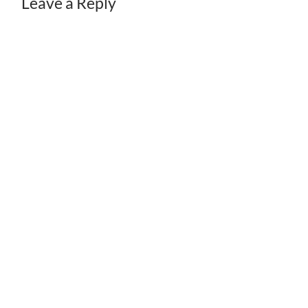
Leave a Reply